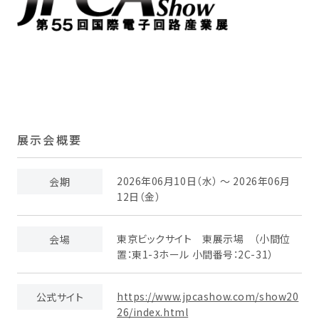
展示会概要
2026年06月10日（水） ～ 2026年06月
会期
12日（金）
東京ビックサイト 東展示場 （小間位
会場
置：東1-3ホール 小間番号：2C-31）
https://www.jpcashow.com/show20
公式サイト
26/index.html