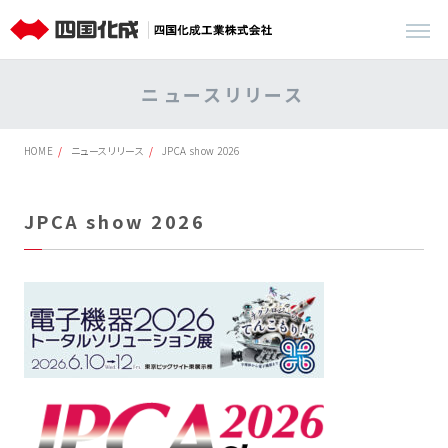
ニュースリリース
HOME
ニュースリリース
JPCA show 2026
JPCA show 2026