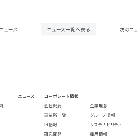
ニュース
ニュース一覧へ戻る
次のニ
ニュース
コーポレート情報
剤
会社概要
企業理念
事業所一覧
グループ情報
IR情報
サステナビリティ
研究開発
採用情報