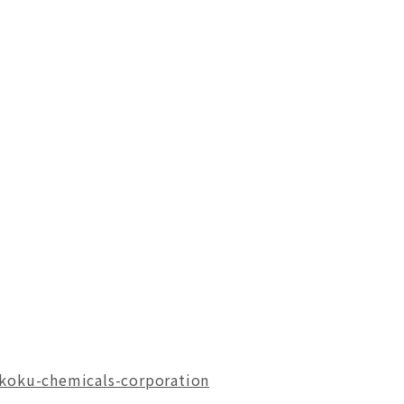
ikoku-chemicals-corporation