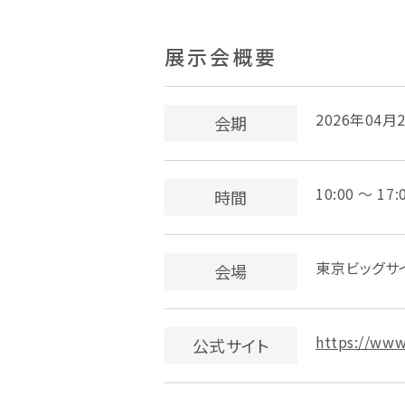
展示会概要
2026年04月
会期
10:00 ～ 17:
時間
東京ビッグサイ
会場
https://www
公式サイト