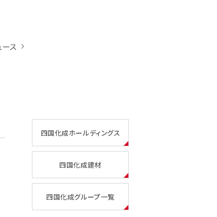
ュース
四国化成ホールディングス
四国化成建材
四国化成グループ一覧