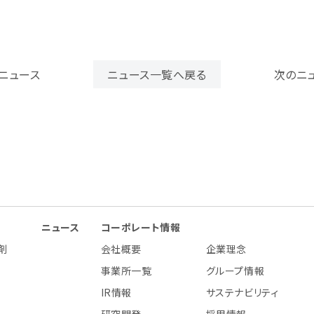
ニュース
ニュース一覧へ戻る
次のニ
ニュース
コーポレート情報
剤
会社概要
企業理念
事業所一覧
グループ情報
IR情報
サステナビリティ