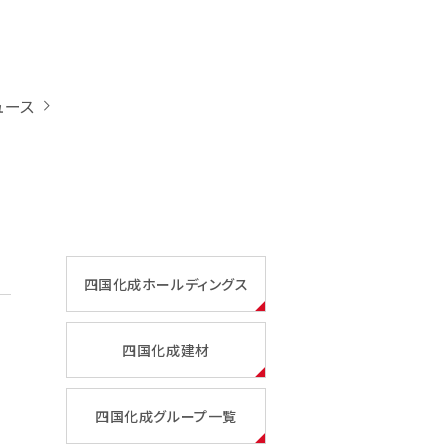
ュース
四国化成ホールディングス
四国化成建材
四国化成グループ一覧